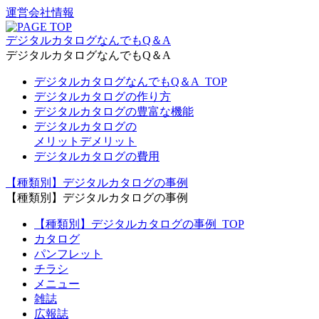
運営会社情報
デジタルカタログなんでもQ＆A
デジタルカタログなんでもQ＆A
デジタルカタログなんでもQ＆A_TOP
デジタルカタログの作り方
デジタルカタログの豊富な機能
デジタルカタログの
メリットデメリット
デジタルカタログの費用
【種類別】デジタルカタログの事例
【種類別】デジタルカタログの事例
【種類別】デジタルカタログの事例_TOP
カタログ
パンフレット
チラシ
メニュー
雑誌
広報誌