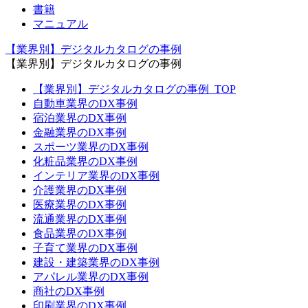
書籍
マニュアル
【業界別】デジタルカタログの事例
【業界別】デジタルカタログの事例
【業界別】デジタルカタログの事例_TOP
自動車業界のDX事例
宿泊業界のDX事例
金融業界のDX事例
スポーツ業界のDX事例
化粧品業界のDX事例
インテリア業界のDX事例
介護業界のDX事例
医療業界のDX事例
流通業界のDX事例
食品業界のDX事例
子育て業界のDX事例
建設・建築業界のDX事例
アパレル業界のDX事例
商社のDX事例
印刷業界のDX事例