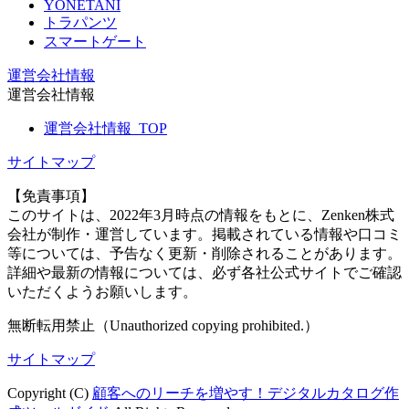
YONETANI
トラパンツ
スマートゲート
運営会社情報
運営会社情報
運営会社情報_TOP
サイトマップ
【免責事項】
このサイトは、2022年3月時点の情報をもとに、Zenken株式
会社が制作・運営しています。掲載されている情報や口コミ
等については、予告なく更新・削除されることがあります。
詳細や最新の情報については、必ず各社公式サイトでご確認
いただくようお願いします。
無断転用禁止（Unauthorized copying prohibited.）
サイトマップ
Copyright (C)
顧客へのリーチを増やす！デジタルカタログ作