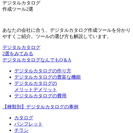
デジタルカタログ
作成ツール2選
あなたの会社に合う、デジタルカタログ作成ツールを分かり
やすくご紹介。ツールの選び方も解説しています。
デジタルカタログ
2選をみてみる
デジタルカタログなんでもQ＆A
デジタルカタログの作り方
デジタルカタログの豊富な機能
デジタルカタログの
メリットデメリット
デジタルカタログの費用
【種類別】デジタルカタログの事例
カタログ
パンフレット
チラシ