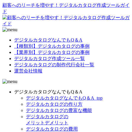
顧客へのリーチを増やす！デジタルカタログ作成ツールガイ
ド
デジタルカタログなんでもQ＆A
【種類別】デジタルカタログの事例
【業界別】デジタルカタログの事例
デジタルカタログ作成ツール一覧
デジタルカタログの制作代行会社一覧
運営会社情報
デジタルカタログなんでもQ＆A
デジタルカタログなんでもQ＆A_top
デジタルカタログの作り方
デジタルカタログの豊富な機能
デジタルカタログの
メリットデメリット
デジタルカタログの費用