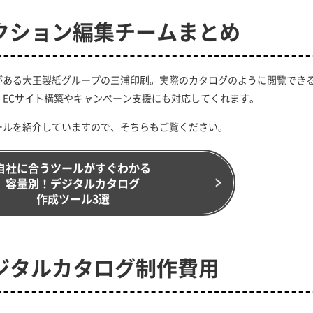
クション編集チームまとめ
がある大王製紙グループの三浦印刷。実際のカタログのように閲覧でき
ECサイト構築やキャンペーン支援にも対応してくれます。
ールを紹介していますので、そちらもご覧ください。
自社に合うツールがすぐわかる
容量別！デジタルカタログ
作成ツール3選
ジタルカタログ制作費用