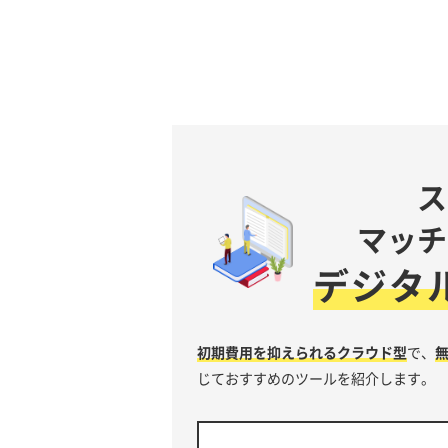
ス
マッチ
デジタ
初期費用を抑えられるクラウド型
で、
じておすすめのツールを紹介します。