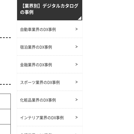
【業界別】デジタルカタログ
の事例
自動車業界のDX事例
宿泊業界のDX事例
金融業界のDX事例
スポーツ業界のDX事例
化粧品業界のDX事例
インテリア業界のDX事例