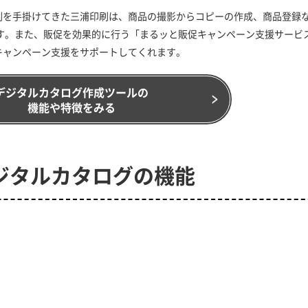
刷を手掛けてきた三浦印刷は、商品の撮影からコピーの作成、商品登録
す。また、販促を効果的に行う「まるッと販促キャンペーン支援サービ
キャンペーン支援をサポートしてくれます。
デジタルカタログ作成ツールの
機能や特徴をみる
ジタルカタログの機能