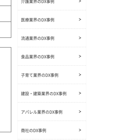
介護業界のDX事例
医療業界のDX事例
流通業界のDX事例
食品業界のDX事例
子育て業界のDX事例
建設・建築業界のDX事例
アパレル業界のDX事例
商社のDX事例