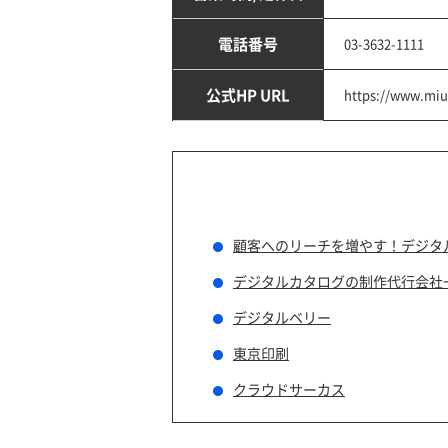
電話番号
03-3632-1111
公式HP URL
https://www.miu
顧客へのリーチを増やす！デジタ
デジタルカタログの制作代行会社
デジタルベリー
東京印刷
クラウドサーカス