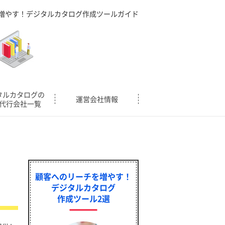
増やす！デジタルカタログ作成ツールガイド
タルカタログの
運営会社情報
代行会社一覧
顧客へのリーチを増やす！
デジタルカタログ
作成ツール2選