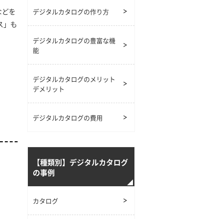
などを
デジタルカタログの作り方
ス」も
デジタルカタログの豊富な機
能
デジタルカタログの
メリット
デメリット
デジタルカタログの費用
【種類別】デジタルカタログ
の事例
カタログ