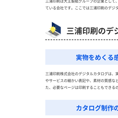
三浦印刷は大王製紙グループの企業として
ている会社です。ここでは三浦印刷のデジ
三浦印刷のデ
実物をめくる
三浦印刷株式会社のデジタルカタログは、
やサービスの細かい表記や、素材の質感な
た、必要なページは印刷することもできる
カタログ制作