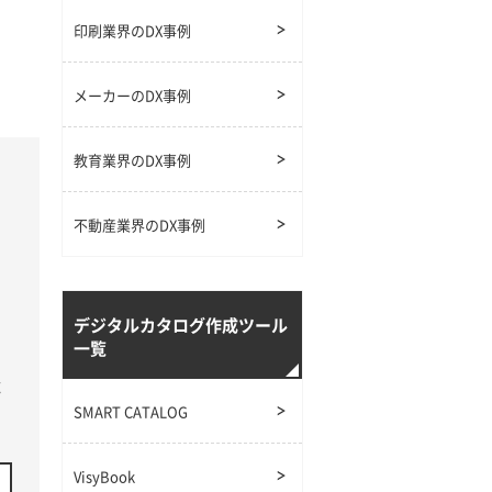
印刷業界のDX事例
メーカーのDX事例
教育業界のDX事例
不動産業界のDX事例
デジタルカタログ作成ツール
一覧
応
SMART CATALOG
VisyBook