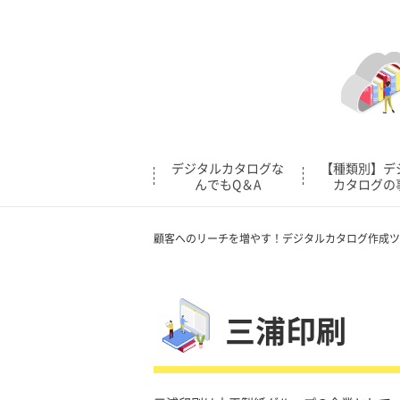
デジタルカタログな
【種類別】デ
んでもQ＆A
カタログの
顧客へのリーチを増やす！デジタルカタログ作成ツ
三浦印刷