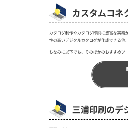
カスタムコネ
カタログ制作やカタログ印刷に豊富な実績
性の高いデジタルカタログが作成できる他、
ちなみに以下でも、そのほかのおすすめツ
三浦印刷のデ