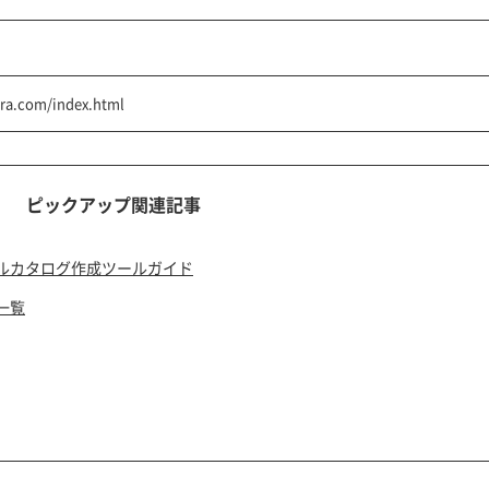
ra.com/index.html
ピックアップ関連記事
ルカタログ作成ツールガイド
一覧